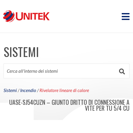
SISTEMI
Sistemi
/
Incendio
/
Rivelatore lineare di calore
UASE-SJ54CUZN – GIUNTO DRITTO DI CONNESSIONE A
VITE PER TU 5/4 CU