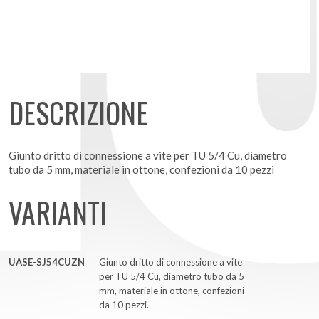
DESCRIZIONE
Giunto dritto di connessione a vite per TU 5/4 Cu, diametro
tubo da 5 mm, materiale in ottone, confezioni da 10 pezzi
VARIANTI
UASE-SJ54CUZN
Giunto dritto di connessione a vite
per TU 5/4 Cu, diametro tubo da 5
mm, materiale in ottone, confezioni
da 10 pezzi.