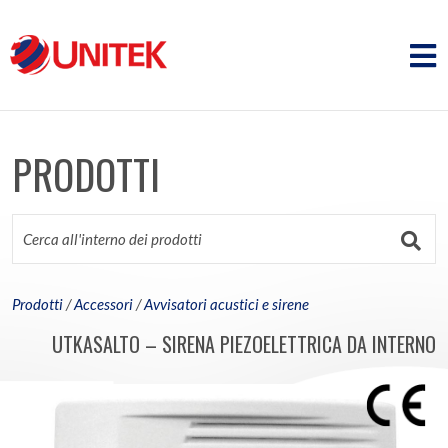
PRODOTTI
Prodotti
/
Accessori
/
Avvisatori acustici e sirene
UTKASALTO – SIRENA PIEZOELETTRICA DA INTERNO