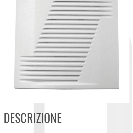
DESCRIZIONE