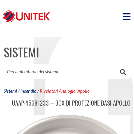
SISTEMI
Sistemi
/
Incendio
/
Rivelatori Analogici Apollo
UAAP-45681233 – BOX DI PROTEZIONE BASI APOLLO