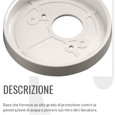
DESCRIZIONE
Base che fornisce un alto grado di protezione contro la
penetrazione di acqua o polvere sul retro del rilevatore.