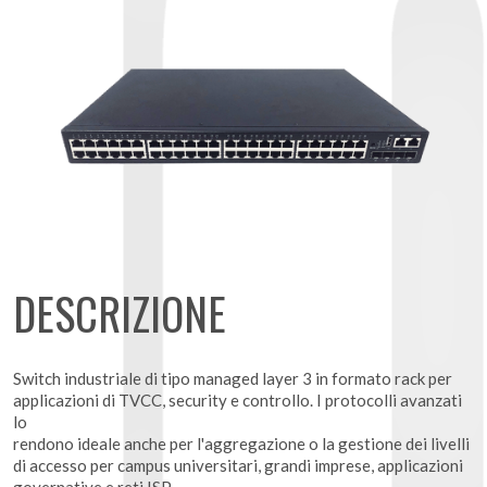
DESCRIZIONE
Switch industriale di tipo managed layer 3 in formato rack per
applicazioni di TVCC, security e controllo. I protocolli avanzati
lo
rendono ideale anche per l'aggregazione o la gestione dei livelli
di accesso per campus universitari, grandi imprese, applicazioni
governative e reti ISP.