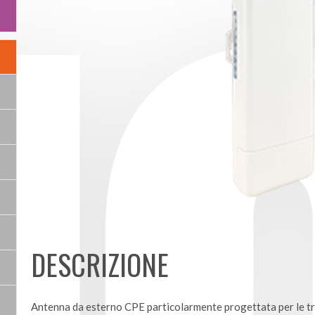
DESCRIZIONE
Antenna da esterno CPE particolarmente progettata per le tr