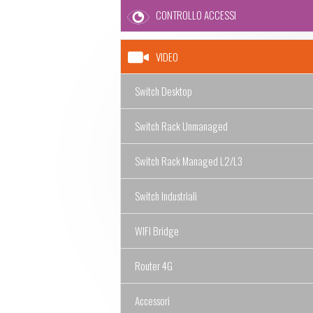
CONTROLLO ACCESSI
VIDEO
Switch Desktop
Switch Rack Unmanaged
Switch Rack Managed L2/L3
Switch Industriali
WIFI Bridge
Router 4G
Accessori