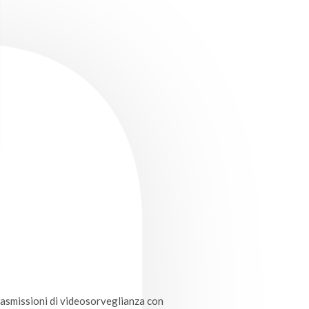
asmissioni di videosorveglianza con