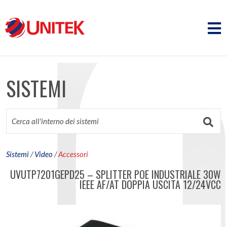
SISTEMI
Sistemi
/
Video
/
Accessori
UVUTP7201GEPD25 – SPLITTER POE INDUSTRIALE 30W
IEEE AF/AT DOPPIA USCITA 12/24VCC