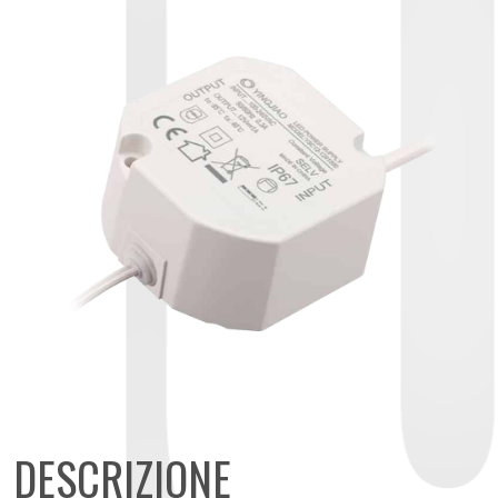
DESCRIZIONE