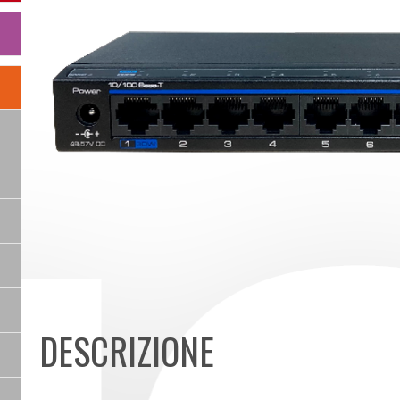
DESCRIZIONE