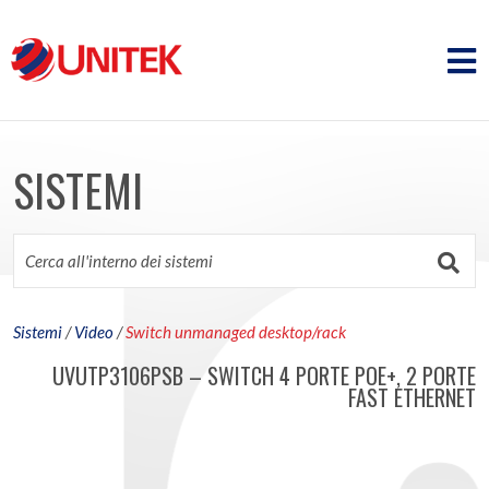
SISTEMI
Sistemi
/
Video
/
Switch unmanaged desktop/rack
UVUTP3106PSB – SWITCH 4 PORTE POE+, 2 PORTE
FAST ETHERNET