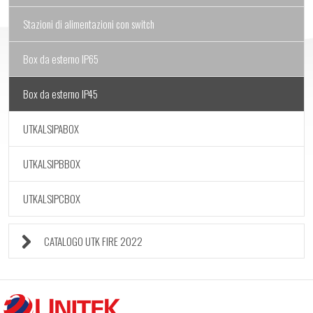
Stazioni di alimentazioni con switch
Box da esterno IP65
Box da esterno IP45
UTKALSIPABOX
UTKALSIPBBOX
UTKALSIPCBOX
CATALOGO UTK FIRE 2022