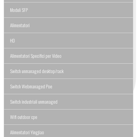
Moduli SFP
Alimentatori
HD
Alimentatori Specifici per Video
Switch unmanaged desktop/rack
Switch Webmanaged Poe
Switch industriali unmanaged
Wifi outdoor cpe
Alimentatori Yingjiao