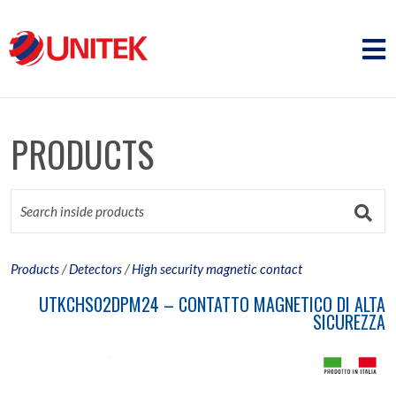
PRODUCTS
Products
/
Detectors
/
High security magnetic contact
UTKCHS02DPM24 – CONTATTO MAGNETICO DI ALTA
SICUREZZA