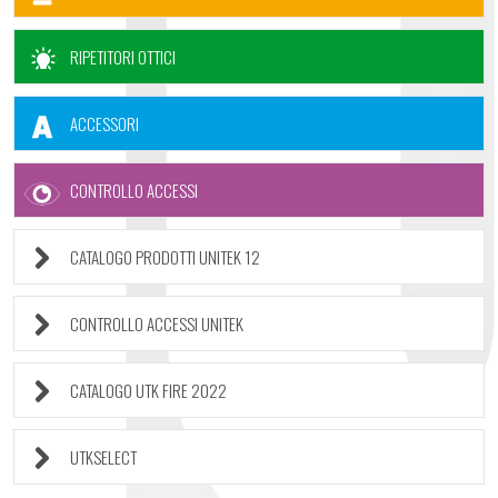
RIPETITORI OTTICI
ACCESSORI
CONTROLLO ACCESSI
CATALOGO PRODOTTI UNITEK 12
CONTROLLO ACCESSI UNITEK
CATALOGO UTK FIRE 2022
UTKSELECT