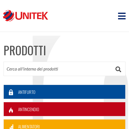
PRODOTTI
ANTIFURTO
ANTINCENDIO
ALIMENTATORI