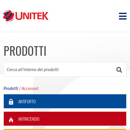
PRODOTTI
Prodotti
/
Accessori
ANTIFURTO
ANTINCENDIO