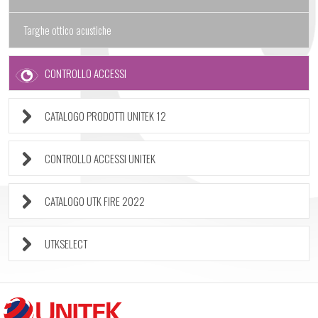
Targhe ottico acustiche
CONTROLLO ACCESSI
CATALOGO PRODOTTI UNITEK 12
CONTROLLO ACCESSI UNITEK
CATALOGO UTK FIRE 2022
UTKSELECT