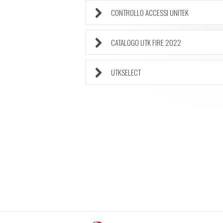
CONTROLLO ACCESSI UNITEK
CATALOGO UTK FIRE 2022
UTKSELECT