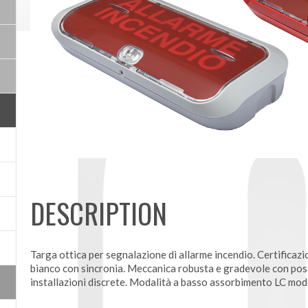
DESCRIPTION
Targa ottica per segnalazione di allarme incendio. Certifica
bianco con sincronia. Meccanica robusta e gradevole con pos
installazioni discrete. Modalità a basso assorbimento LC mod