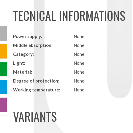
TECNICAL INFORMATIONS
Power supply:
None
Middle absorption:
None
Category:
None
Light:
None
Material:
None
Degree of protection:
None
Working temperature:
None
VARIANTS