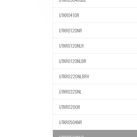
UTKRO410R
UTKRO120NR
UTKRO120NLR
UTKRO120NLBR
UTKRO220NLBRV
UTKRO320NL
UTKRO200R
UTKRO504NR