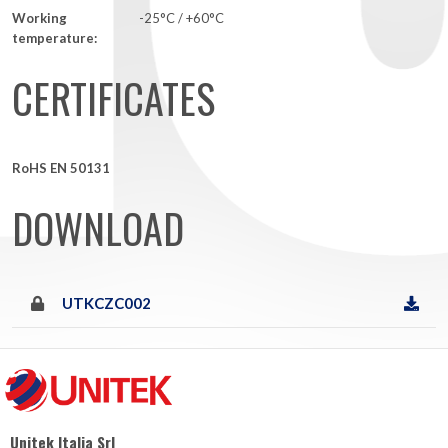
Working
-25°C / +60°C
temperature:
CERTIFICATES
RoHS EN 50131
DOWNLOAD
UTKCZC002
Unitek Italia Srl