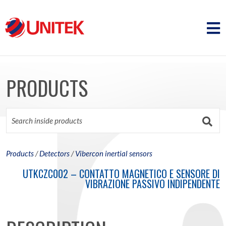
PRODUCTS
Products
/
Detectors
/
Vibercon inertial sensors
UTKCZC002 – CONTATTO MAGNETICO E SENSORE DI
VIBRAZIONE PASSIVO INDIPENDENTE