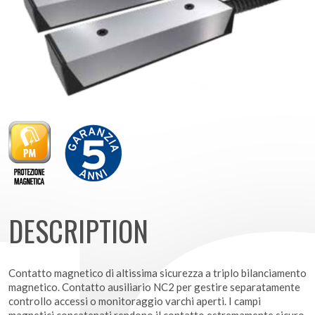
DESCRIPTION
Contatto magnetico di altissima sicurezza a triplo bilanciamento
magnetico. Contatto ausiliario NC2 per gestire separatamente
controllo accessi o monitoraggio varchi aperti. I campi