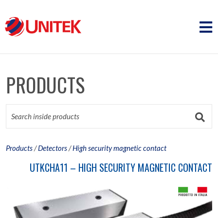
PRODUCTS
Products
/
Detectors
/
High security magnetic contact
UTKCHA11 – HIGH SECURITY MAGNETIC CONTACT