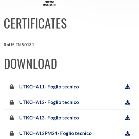
CERTIFICATES
RoHS EN 50131
DOWNLOAD
UTKCHA11- Foglio tecnico
UTKCHA12- Foglio tecnico
UTKCHA13- Foglio tecnico
UTKCHA12PM24- Foglio tecnico