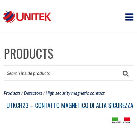
PRODUCTS
Products
/
Detectors
/
High security magnetic contact
UTKCH23 – CONTATTO MAGNETICO DI ALTA SICUREZZA