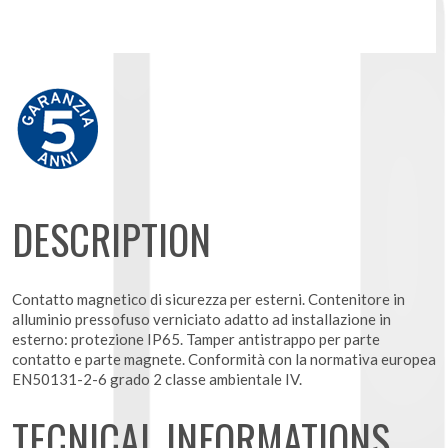
DESCRIPTION
Contatto magnetico di sicurezza per esterni. Contenitore in
alluminio pressofuso verniciato adatto ad installazione in
esterno: protezione IP65. Tamper antistrappo per parte
contatto e parte magnete. Conformità con la normativa europea
EN50131-2-6 grado 2 classe ambientale IV.
TECNICAL INFORMATIONS