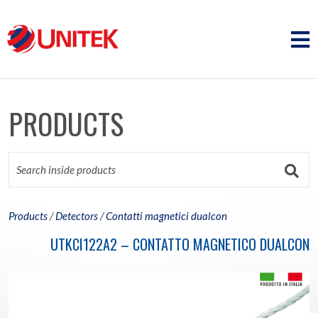
PRODUCTS
Products
/
Detectors
/
Contatti magnetici dualcon
UTKCI122A2 – CONTATTO MAGNETICO DUALCON