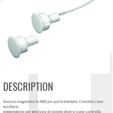
DESCRIPTION
Sensore magnetico in ABS per porte blindate. Contatto reed
ausiliario
indipendente per gestione di sistemi diversi come controllo