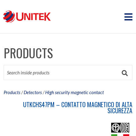
PRODUCTS
Products
/
Detectors
/
High security magnetic contact
UTKCHS47PM – CONTATTO MAGNETICO DI ALTA
SICUREZZA