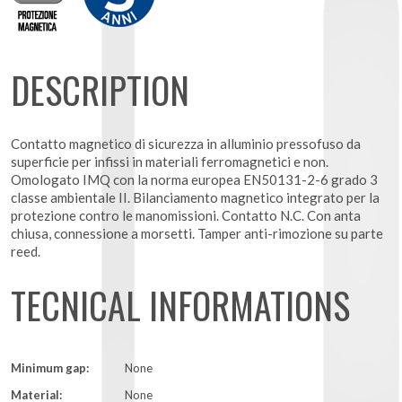
DESCRIPTION
Contatto magnetico di sicurezza in alluminio pressofuso da
superficie per infissi in materiali ferromagnetici e non.
Omologato IMQ con la norma europea EN50131-2-6 grado 3
classe ambientale II. Bilanciamento magnetico integrato per la
protezione contro le manomissioni. Contatto N.C. Con anta
chiusa, connessione a morsetti. Tamper anti-rimozione su parte
reed.
TECNICAL INFORMATIONS
Minimum gap:
None
Material:
None