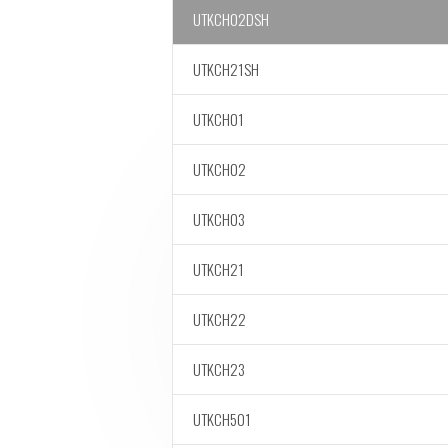
UTKCH02DSH
UTKCH21SH
UTKCH01
UTKCH02
UTKCH03
UTKCH21
UTKCH22
UTKCH23
UTKCH501