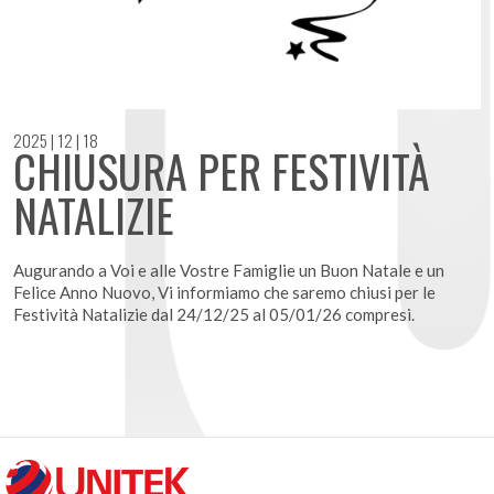
2025 | 12 | 18
CHIUSURA PER FESTIVITÀ
NATALIZIE
Augurando a Voi e alle Vostre Famiglie un Buon Natale e un
Felice Anno Nuovo, Vi informiamo che saremo chiusi per le
Festività Natalizie dal 24/12/25 al 05/01/26 compresi.