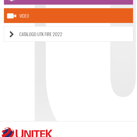
VIDEO
CATALOGO UTK FIRE 2022